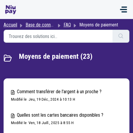
Passer au contenu principal
Accueil
Base de connaissances
FAQ
Moyens de paiement
Moyens de paiement (23)
Comment transférer de l'argent à un proche ?
Modifié le Jeu, 19 Déc., 2024 à 10:13 H
Quelles sont les cartes bancaires disponibles ?
Modifié le Ven, 18 Juill., 2025 à 8:55 H