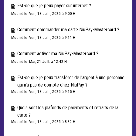
Est-ce que je peux payer sur internet ?
Modifié le Ven, 18 Juill., 2025 à 9:00 H
Comment commander ma carte NiuPay-Mastercard ?
Modifié le Ven, 18 Juill., 2025 à 9:11 H
Comment activer ma NiuPay-Mastercard ?
Modifié le Mar, 21 Juill. à 12:42 H
Est-ce que je peux transférer de l'argent à une personne
qui n'a pas de compte chez NiuPay ?
Modifié le Ven, 18 Juill., 2025 à 9:15 H
Quels sont les plafonds de paiements et retraits de la
carte ?
Modifié le Ven, 18 Juill., 2025 à 8:32 H