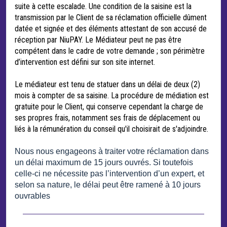
suite à cette escalade. Une condition de la saisine est la
transmission par le Client de sa réclamation officielle dûment
datée et signée et des éléments attestant de son accusé de
réception par NiuPAY. Le Médiateur peut ne pas être
compétent dans le cadre de votre demande ; son périmètre
d’intervention est défini sur son site internet.
Le médiateur est tenu de statuer dans un délai de deux (2)
mois à compter de sa saisine. La procédure de médiation est
gratuite pour le Client, qui conserve cependant la charge de
ses propres frais, notamment ses frais de déplacement ou
liés à la rémunération du conseil qu'il choisirait de s'adjoindre.
Nous nous engageons à traiter votre réclamation dans
un délai maximum de 15 jours ouvrés. Si toutefois
celle-ci ne nécessite pas l’intervention d’un expert, et
selon sa nature, le délai peut être ramené à 10 jours
ouvrables